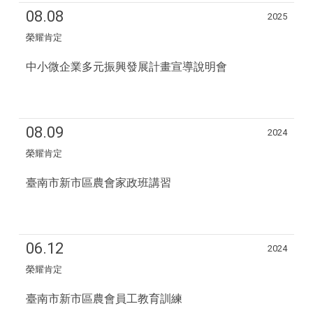
08.08
2025
榮耀肯定
中小微企業多元振興發展計畫宣導說明會
08.09
2024
榮耀肯定
臺南市新市區農會家政班講習
06.12
2024
榮耀肯定
臺南市新市區農會員工教育訓練