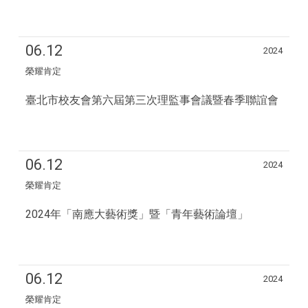
06.12
2024
榮耀肯定
臺北市校友會第六屆第三次理監事會議暨春季聯誼會
06.12
2024
榮耀肯定
2024年「南應大藝術獎」暨「青年藝術論壇」
06.12
2024
榮耀肯定