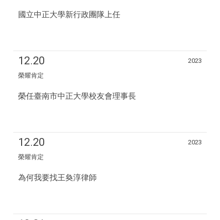
國立中正大學新行政團隊上任
12.20
2023
榮耀肯定
榮任臺南市中正大學校友會理事長
12.20
2023
榮耀肯定
為何我要找王奐淳律師