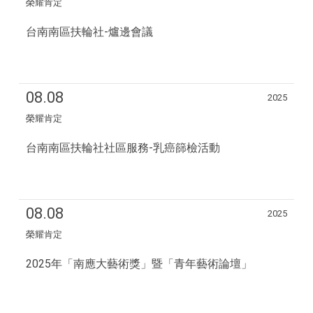
榮耀肯定
台南南區扶輪社-爐邊會議
08.08
2025
榮耀肯定
台南南區扶輪社社區服務-乳癌篩檢活動
08.08
2025
榮耀肯定
2025年「南應大藝術獎」暨「青年藝術論壇」