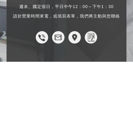
週末、國定假日，平日中午12：00～下午1：30
請於營業時間來電，或填寫表單，我們將主動與您聯絡